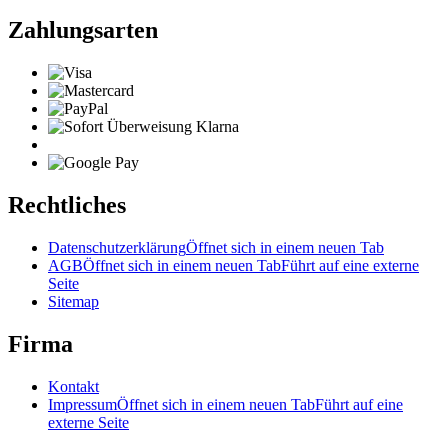
Zahlungsarten
Rechtliches
Datenschutzerklärung
Öffnet sich in einem neuen Tab
AGB
Öffnet sich in einem neuen Tab
Führt auf eine externe
Seite
Sitemap
Firma
Kontakt
Impressum
Öffnet sich in einem neuen Tab
Führt auf eine
externe Seite