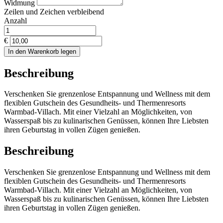
Widmung
Zeilen und
Zeichen verbleibend
Anzahl
€
In den Warenkorb legen
Beschreibung
Verschenken Sie grenzenlose Entspannung und Wellness mit dem
flexiblen Gutschein des Gesundheits- und Thermenresorts
Warmbad-Villach. Mit einer Vielzahl an Möglichkeiten, von
Wasserspaß bis zu kulinarischen Genüssen, können Ihre Liebsten
ihren Geburtstag in vollen Zügen genießen.
Beschreibung
Verschenken Sie grenzenlose Entspannung und Wellness mit dem
flexiblen Gutschein des Gesundheits- und Thermenresorts
Warmbad-Villach. Mit einer Vielzahl an Möglichkeiten, von
Wasserspaß bis zu kulinarischen Genüssen, können Ihre Liebsten
ihren Geburtstag in vollen Zügen genießen.