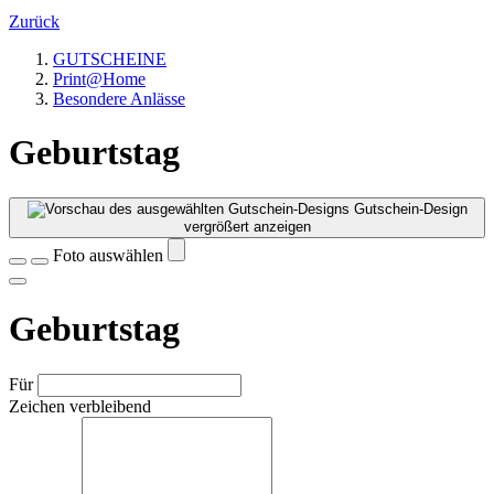
Zurück
GUTSCHEINE
Print@Home
Besondere Anlässe
Geburtstag
Gutschein-Design
vergrößert anzeigen
Foto auswählen
Geburtstag
Für
Zeichen verbleibend