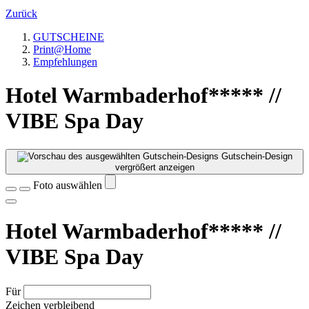
Zurück
GUTSCHEINE
Print@Home
Empfehlungen
Hotel Warmbaderhof***** //
VIBE Spa Day
Gutschein-Design
vergrößert anzeigen
Foto auswählen
Hotel Warmbaderhof***** //
VIBE Spa Day
Für
Zeichen verbleibend