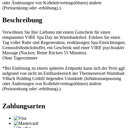
oder Änderungen von Kollektivvertragslöhnen) ändern
(Preissenkung oder -erhöhung).).
Beschreibung
Verwöhnen Sie Ihre Liebsten mit einem Gutschein für einen
entspannten VIBE Spa Day im Warmbaderhof. Erleben Sie einen
Tag voller Ruhe und Regeneration, erstklassigen Spa-Einrichtungen,
Genussfrühstücksbuffet, ein Geschenk und einer VIBE psychoaktiv
Massage (Nacken, Beine Rücken 55 Minuten).
Ohne Tageszimmer
*Bei Einlösung zu einem späteren Zeitpunkt kann sich der Preis ggf.
aufgrund von nicht im Einflussbereich der Thermenresort Warmbad-
Villach Holding GmbH liegenden Umstände (Inflationsanpassung
oder Änderungen von Kollektivvertragslöhnen) ändern
(Preissenkung oder -erhöhung).).
Zahlungsarten