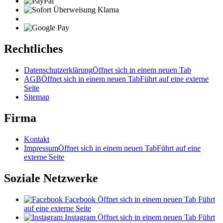
Rechtliches
Datenschutzerklärung
Öffnet sich in einem neuen Tab
AGB
Öffnet sich in einem neuen Tab
Führt auf eine externe
Seite
Sitemap
Firma
Kontakt
Impressum
Öffnet sich in einem neuen Tab
Führt auf eine
externe Seite
Soziale Netzwerke
Facebook
Öffnet sich in einem neuen Tab
Führt
auf eine externe Seite
Instagram
Öffnet sich in einem neuen Tab
Führt