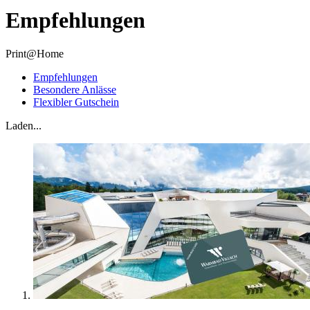
Empfehlungen
Print@Home
Empfehlungen
Besondere Anlässe
Flexibler Gutschein
Laden...