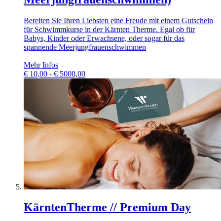
Bereiten Sie Ihren Liebsten eine Freude mit einem Gutschein
für Schwimmkurse in der Kärnten Therme. Egal ob für
Babys, Kinder oder Erwachsene, oder sogar für das
spannende Meerjungfrauenschwimmen
Mehr Infos
€
10,00 - € 5000,00
KärntenTherme // Premium Day