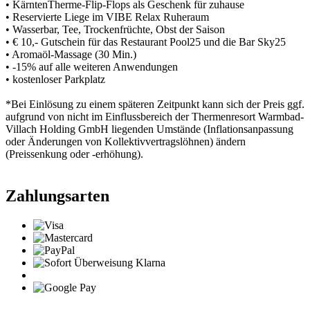
• KärntenTherme-Flip-Flops als Geschenk für zuhause
• Reservierte Liege im VIBE Relax Ruheraum
• Wasserbar, Tee, Trockenfrüchte, Obst der Saison
• € 10,- Gutschein für das Restaurant Pool25 und die Bar Sky25
• Aromaöl-Massage (30 Min.)
• -15% auf alle weiteren Anwendungen
• kostenloser Parkplatz
*Bei Einlösung zu einem späteren Zeitpunkt kann sich der Preis ggf.
aufgrund von nicht im Einflussbereich der Thermenresort Warmbad-
Villach Holding GmbH liegenden Umstände (Inflationsanpassung
oder Änderungen von Kollektivvertragslöhnen) ändern
(Preissenkung oder -erhöhung).
Zahlungsarten