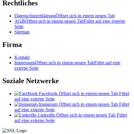
Rechtliches
Datenschutzerklärung
Öffnet sich in einem neuen Tab
AGB
Öffnet sich in einem neuen Tab
Führt auf eine externe
Seite
Sitemap
Firma
Kontakt
Impressum
Öffnet sich in einem neuen Tab
Führt auf eine
externe Seite
Soziale Netzwerke
Facebook
Öffnet sich in einem neuen Tab
Führt
auf eine externe Seite
Instagram
Öffnet sich in einem neuen Tab
Führt
auf eine externe Seite
LinkedIn
Öffnet sich in einem neuen Tab
Führt
auf eine externe Seite