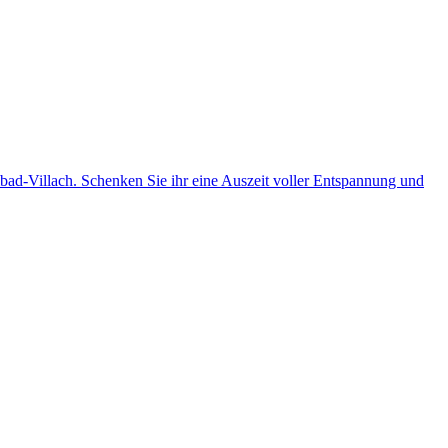
ad-Villach. Schenken Sie ihr eine Auszeit voller Entspannung und