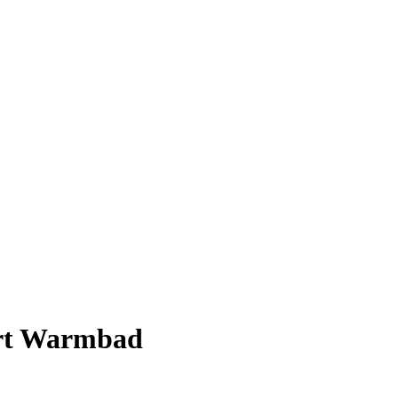
ort Warmbad