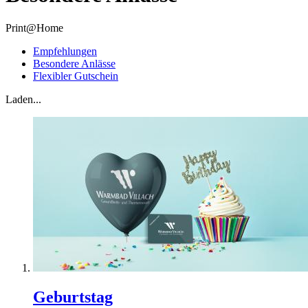
Print@Home
Empfehlungen
Besondere Anlässe
Flexibler Gutschein
Laden...
Geburtstag