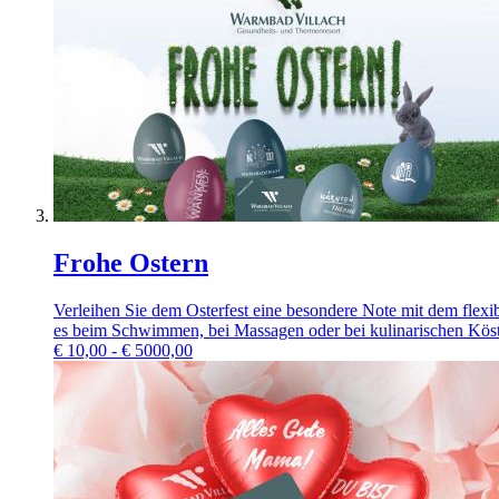
Frohe Ostern
Verleihen Sie dem Osterfest eine besondere Note mit dem flex
es beim Schwimmen, bei Massagen oder bei kulinarischen Köstli
€
10,00 - € 5000,00