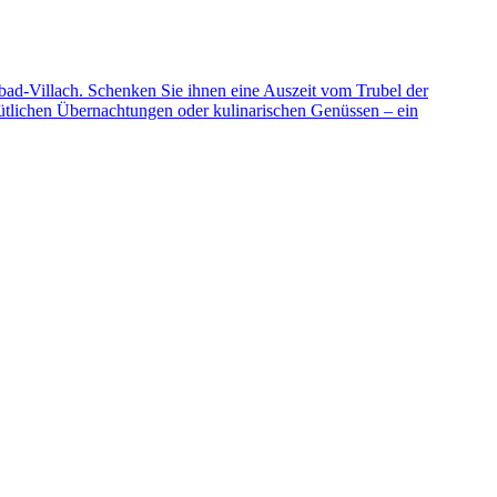
bad-Villach. Schenken Sie ihnen eine Auszeit vom Trubel der
mütlichen Übernachtungen oder kulinarischen Genüssen – ein