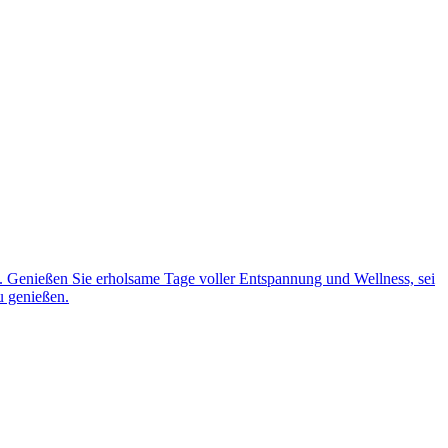
. Genießen Sie erholsame Tage voller Entspannung und Wellness, sei
u genießen.